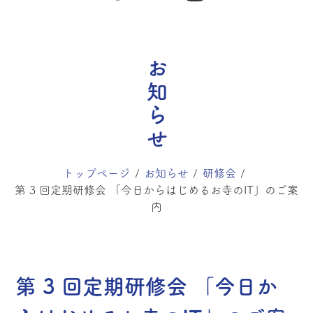
お知らせ
トップページ
お知らせ
研修会
第 3 回定期研修会 「今日からはじめるお寺のIT」のご案
内
第 3 回定期研修会 「今日か