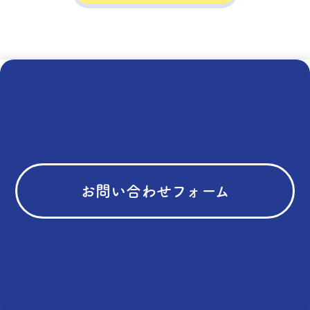
お問い合わせフォーム