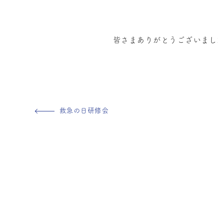
皆さまありがとうございまし
救急の日研修会