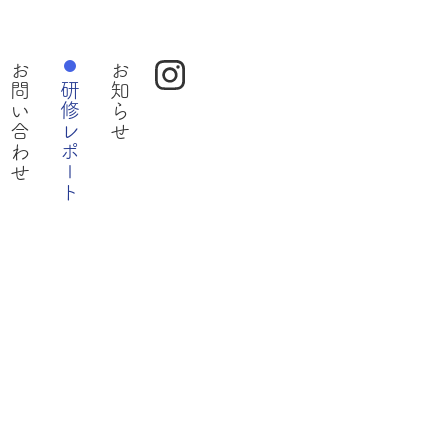
お問い合わせ
お知らせ
Instagram
研修レポート