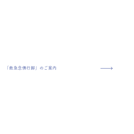
「救急念佛行脚」のご案内