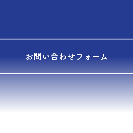
お問い合わせフォーム